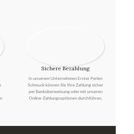
Sichere Bezahlung
In unserem Unternehmen Erster Perlen
e
Schmuck können Sie Ihre Zahlung sicher
per Banküberweisung oder mit unseren
en
Online-Zahlungsoptionen durchführen.