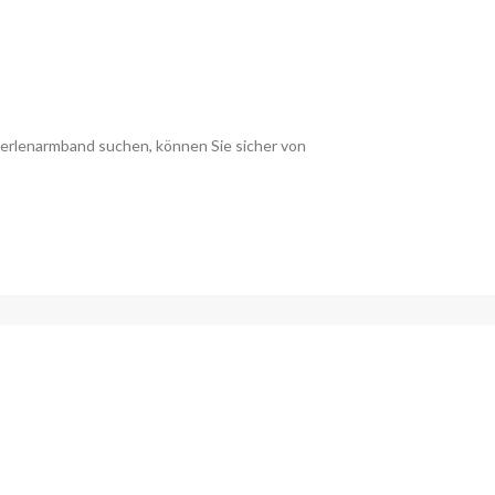
Perlenarmband suchen, können Sie sicher von