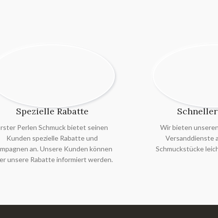
Spezielle Rabatte
Schneller
rster Perlen Schmuck bietet seinen
Wir bieten unsere
Kunden spezielle Rabatte und
Versanddienste an
mpagnen an. Unsere Kunden können
Schmuckstücke leich
er unsere Rabatte informiert werden.