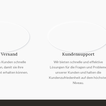
 Versand
Kundensupport
n Kunden schnelle
Wir bieten schnelle und effektive
, damit sie ihre
Lösungen für die Fragen und Problem
t erhalten können.
unserer Kunden und halten die
Kundenzufriedenheit auf dem höchst
Niveau.