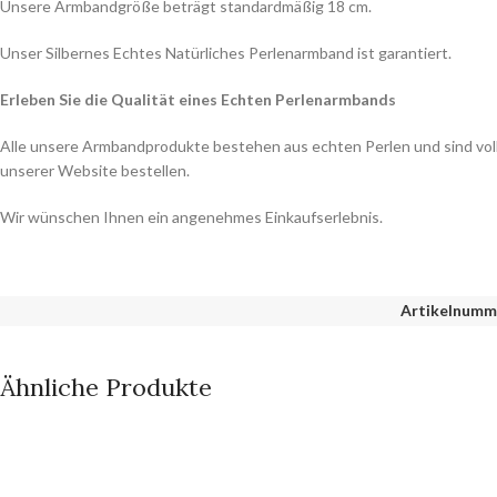
Unsere Armbandgröße beträgt standardmäßig 18 cm.
Unser Silbernes Echtes Natürliches Perlenarmband ist garantiert.
Erleben Sie die Qualität eines Echten Perlenarmbands
Alle unsere Armbandprodukte bestehen aus echten Perlen und sind vol
unserer Website bestellen.
Wir wünschen Ihnen ein angenehmes Einkaufserlebnis.
Artikelnumm
Ähnliche Produkte